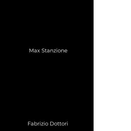
Max Stanzione
Fabrizio Dottori