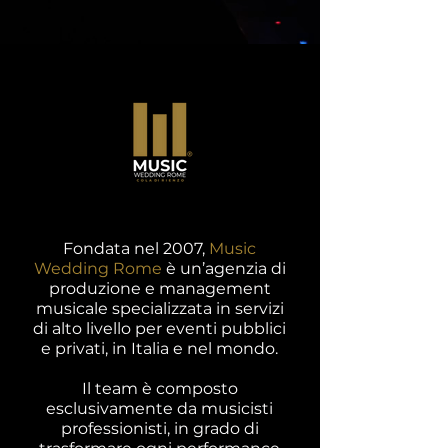
Fondata nel 2007,
Music
Wedding Rome
è un’agenzia di
produzione e management
musicale specializzata in servizi
di alto livello per eventi pubblici
e privati, in Italia e nel mondo.​​
Il team è composto
esclusivamente da musicisti
professionisti, in grado di