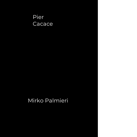
Pier
Cacace
Mirko Palmieri