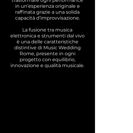
trasformare ogni performance
in un’esperienza originale e
raffinata grazie a una solida
capacità d’improvvisazione.​
La fusione tra musica
elettronica e strumenti dal vivo
è una delle caratteristiche
distintive di Music Wedding
Rome, presente in ogni
progetto con equilibrio,
innovazione e qualità musicale.