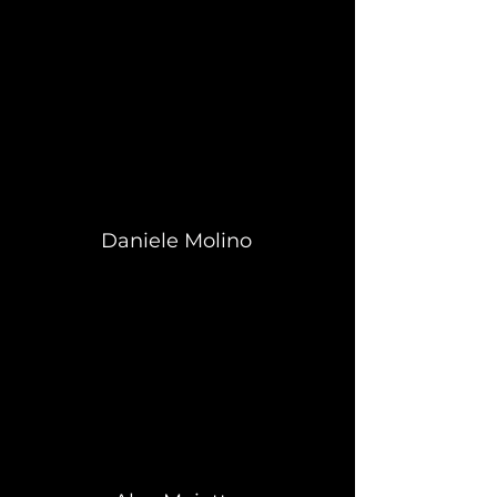
Daniele Molino