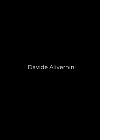
Davide Alivernini