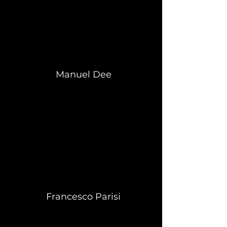
Manuel Dee
Francesco Parisi