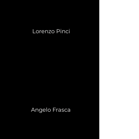
Lorenzo Pinci
Angelo Frasca