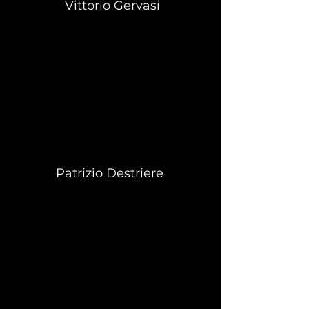
Vittorio Gervasi
Patrizio Destriere